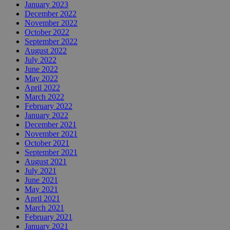
January 2023
December 2022
November 2022
October 2022
September 2022
August 2022
July 2022
June 2022
May 2022
April 2022
March 2022
February 2022
January 2022
December 2021
November 2021
October 2021
September 2021
August 2021
July 2021
June 2021
May 2021
April 2021
March 2021
February 2021
January 2021