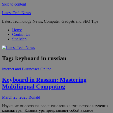
Skip to content
Latest Tech News
Latest Technology News, Computer, Gadgets and SEO Tips
Home
Contact Us
Site Map
Tag:
keyboard in russian
Internet and Businesses Online
Keyboard in Russian: Mastering
Multilingual Computing
March 23, 2023
Ronald
Изучение многоязычного вычисления начинается с изучения
клавиатуры. Клавиатура представляет собой важное