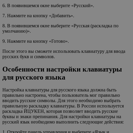
6. В появившемся окне выберите «Русский».
7. Нажмите на кнопку «Добавить».
8. В появившемся окне выберите «Русская (раскладка по
умолчанию)».
9. Нажмите на кнопку «Готово».
После этого вы сможете использовать клавиатуру для ввода
русских букв и символов.
Особенности настройки клавиатуры
для русского языка
Настройка клавиатуры для русского языка должна быть
правильно настроена, чтобы пользователь мог правильно
вводить русские символы. Для этого необходимо выбрать
правильную раскладку клавиатуры. В России используется
раскладка ЙЦУКЕН, которая позволяет вводить русские
буквы и знаки препинания. Для настройки клавиатуры на
русский язык необходимо выполнить следующие действия:
1. Откройте панель управления и выберите «Язык и