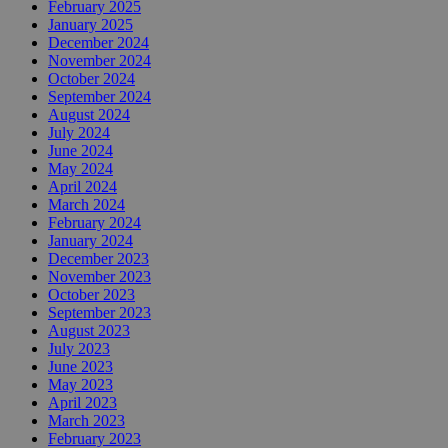
February 2025
January 2025
December 2024
November 2024
October 2024
September 2024
August 2024
July 2024
June 2024
May 2024
April 2024
March 2024
February 2024
January 2024
December 2023
November 2023
October 2023
September 2023
August 2023
July 2023
June 2023
May 2023
April 2023
March 2023
February 2023