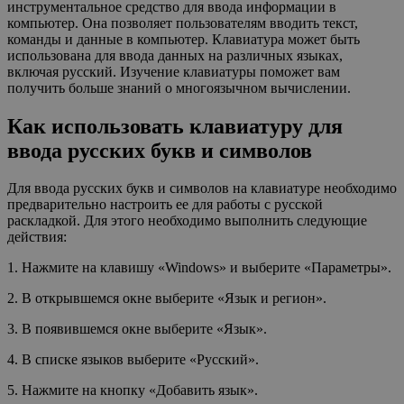
инструментальное средство для ввода информации в
компьютер. Она позволяет пользователям вводить текст,
команды и данные в компьютер. Клавиатура может быть
использована для ввода данных на различных языках,
включая русский. Изучение клавиатуры поможет вам
получить больше знаний о многоязычном вычислении.
Как использовать клавиатуру для
ввода русских букв и символов
Для ввода русских букв и символов на клавиатуре необходимо
предварительно настроить ее для работы с русской
раскладкой. Для этого необходимо выполнить следующие
действия:
1. Нажмите на клавишу «Windows» и выберите «Параметры».
2. В открывшемся окне выберите «Язык и регион».
3. В появившемся окне выберите «Язык».
4. В списке языков выберите «Русский».
5. Нажмите на кнопку «Добавить язык».