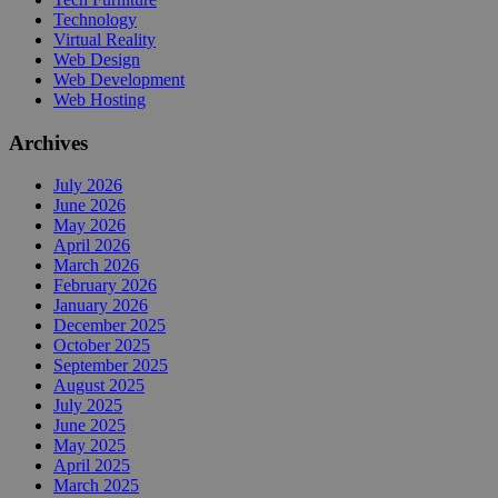
Technology
Virtual Reality
Web Design
Web Development
Web Hosting
Archives
July 2026
June 2026
May 2026
April 2026
March 2026
February 2026
January 2026
December 2025
October 2025
September 2025
August 2025
July 2025
June 2025
May 2025
April 2025
March 2025