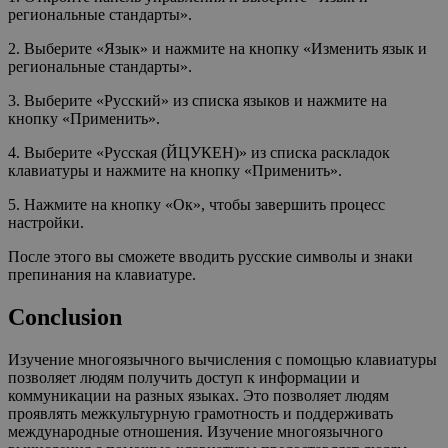
региональные стандарты».
2. Выберите «Язык» и нажмите на кнопку «Изменить язык и
региональные стандарты».
3. Выберите «Русский» из списка языков и нажмите на
кнопку «Применить».
4. Выберите «Русская (ЙЦУКЕН)» из списка раскладок
клавиатуры и нажмите на кнопку «Применить».
5. Нажмите на кнопку «Ок», чтобы завершить процесс
настройки.
После этого вы сможете вводить русские символы и знаки
препинания на клавиатуре.
Conclusion
Изучение многоязычного вычисления с помощью клавиатуры
позволяет людям получить доступ к информации и
коммуникации на разных языках. Это позволяет людям
проявлять межкультурную грамотность и поддерживать
международные отношения. Изучение многоязычного